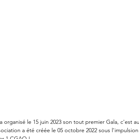
organisé le 15 juin 2023 son tout premier Gala, c'est au
sociation a été créée le 05 octobre 2022 sous l'impulsion
ter 1 CGAO !