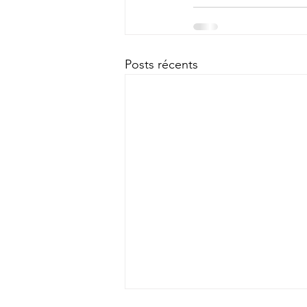
Posts récents