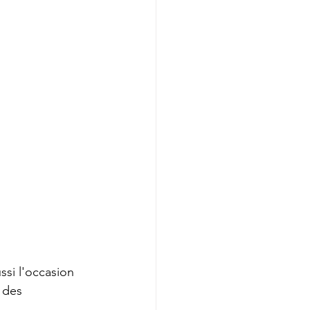
ssi l'occasion 
 des 