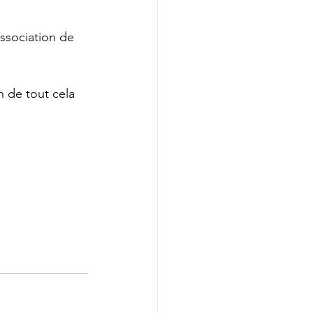
ssociation de 
 de tout cela 