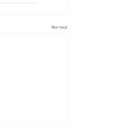
Voir tout