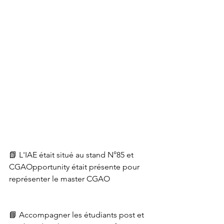
📗 L'IAE était situé au stand N°85 et 
CGAOpportunity était présente pour 
représenter le master CGAO
📘 Accompagner les étudiants post et 