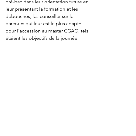
pré-bac dans leur orientation future en 
leur présentant la formation et les 
débouchés, les conseiller sur le 
parcours qui leur est le plus adapté 
pour l'accession au master CGAO, tels 
étaient les objectifs de la journée.