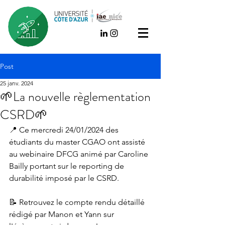
Post
25 janv. 2024
🌱La nouvelle règlementation
CSRD🌱
📍 Ce mercredi 24/01/2024 des 
étudiants du master CGAO ont assisté 
au webinaire DFCG animé par Caroline 
Bailly portant sur le reporting de 
durabilité imposé par le CSRD.
📝 Retrouvez le compte rendu détaillé 
rédigé par Manon et Yann sur 